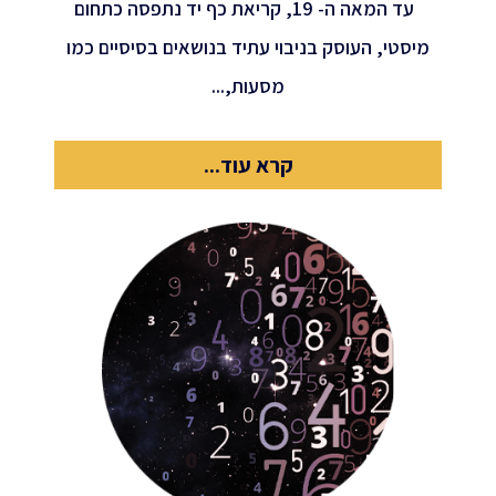
עד המאה ה- 19, קריאת כף יד נתפסה כתחום
מיסטי, העוסק בניבוי עתיד בנושאים בסיסיים כמו
מסעות,...
קרא עוד...