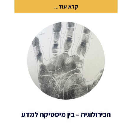
קרא עוד...
הכירולוגיה – בין מיסטיקה למדע