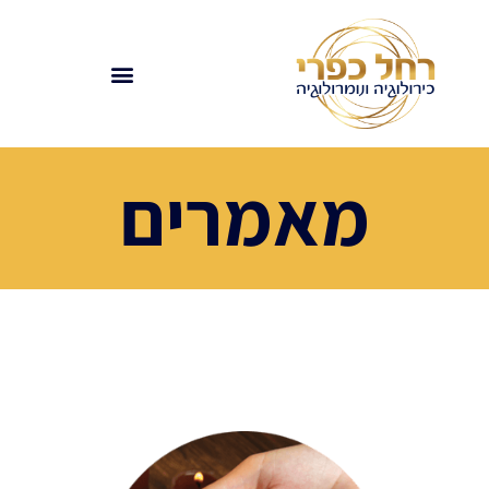
מאמרים