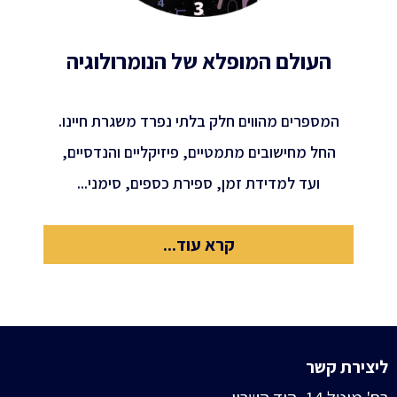
העולם המופלא של הנומרולוגיה
המספרים מהווים חלק בלתי נפרד משגרת חיינו.
החל מחישובים מתמטיים, פיזיקליים והנדסיים,
ועד למדידת זמן, ספירת כספים, סימני...
קרא עוד...
ליצירת קשר