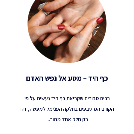
כף היד – מסע אל נפש האדם
רבים סבורים שקריאת כף היד נעשית על פי
הקווים המוטבעים בחלקה הפנימי. למעשה, זהו
רק חלק אחד מתוך...