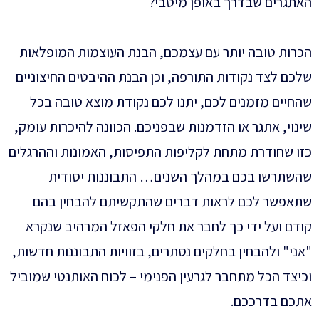
האתגרים שבדרך באופן מיטבי?
הכרות טובה יותר עם עצמכם, הבנת העוצמות המופלאות
שלכם לצד נקודות התורפה, וכן הבנת ההיבטים החיצוניים
שהחיים מזמנים לכם, יתנו לכם נקודת מוצא טובה בכל
שינוי, אתגר או הזדמנות שבפניכם. הכוונה להיכרות עומק,
כזו שחודרת מתחת לקליפות התפיסות, האמונות וההרגלים
שהשתרשו בכם במהלך השנים… התבוננות יסודית
שתאפשר לכם לראות דברים שהתקשיתם להבחין בהם
קודם ועל ידי כך לחבר את חלקי הפאזל המרהיב שנקרא
"אני" ולהבחין בחלקים נסתרים, בזוויות התבוננות חדשות,
וכיצד הכל מתחבר לגרעין הפנימי – לכוח האותנטי שמוביל
אתכם בדרככם.