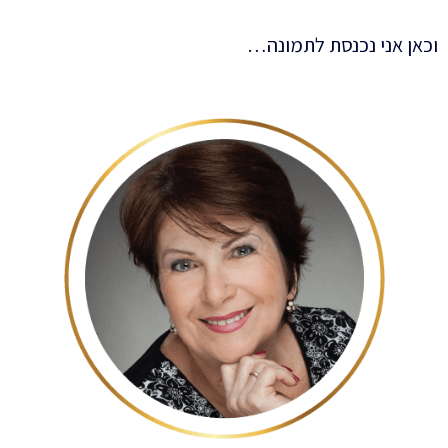
וכאן אני נכנסת לתמונה…