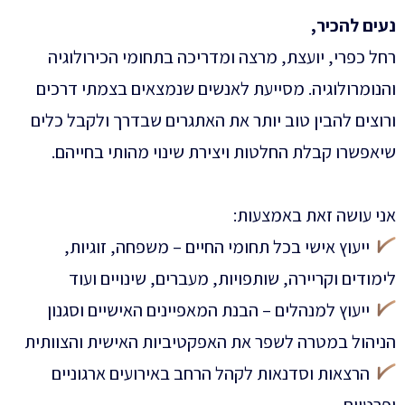
נעים להכיר,
רחל כפרי, יועצת, מרצה ומדריכה בתחומי הכירולוגיה
והנומרולוגיה. מסייעת לאנשים שנמצאים בצמתי דרכים
ורוצים להבין טוב יותר את האתגרים שבדרך ולקבל כלים
שיאפשרו קבלת החלטות ויצירת שינוי מהותי בחייהם.
אני עושה זאת באמצעות:
ייעוץ אישי בכל תחומי החיים – משפחה, זוגיות,
לימודים וקריירה, שותפויות, מעברים, שינויים ועוד
ייעוץ למנהלים – הבנת המאפיינים האישיים וסגנון
הניהול במטרה לשפר את האפקטיביות האישית והצוותית
הרצאות וסדנאות לקהל הרחב באירועים ארגוניים