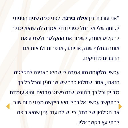
"אני עורכת דין
אילה בירגר.
לפני כמה שנים הפניתי
לקוחה שלי אל רחל כפרי ורחל אמרה לה שהיא יכולה
להקליט אותה, לשמור את ההקלטה ולשמוע את
אותה בחלוף שנה, או יותר, או פחות ולראות אם
הדברים מדויקים.
עכשיו הלקוחה הזו אמרה לי שהיא האזינה להקלטה
הזאתי, אחרי שחלפו כבר שש שנים(!) והכל כל כך
מדויק וכל כך רלוונטי שזה פשוט מדהים. והיא עומדת
להתקשר עכשיו אל רחל. היא ביקשה ממני היום שוב
את הטלפון של רחל, כי יש לה עוד ענין שהיא רוצה
להתייעץ בקשר אליו.