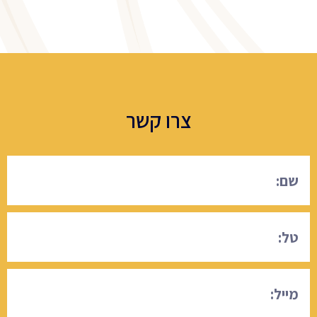
צרו קשר