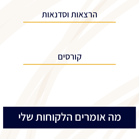
הרצאות וסדנאות
קורסים
מה אומרים הלקוחות שלי