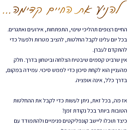
החיים רצופים תהליכי שינוי, התפתחות, אירועים ואתגרים.
בכל יום עלינו לקבל החלטות, להציב מטרות ולפעול כדי
להתקדם לעברן.
אין שרביט קסמים שיבטיח הצלחה וביטחון בדרך. חלק
מהעניין הוא לקחת סיכון כדי לממש סיכוי. עמידה במקום,
בדרך כלל, אינה אופציה.
אז מה, בכל זאת, ניתן לעשות כדי לקבל את ההחלטות
הטובות ביותר בכל נקודת זמן?
כיצד תוכלו ליישב קונפליקטים פנימיים ולהתמודד עם