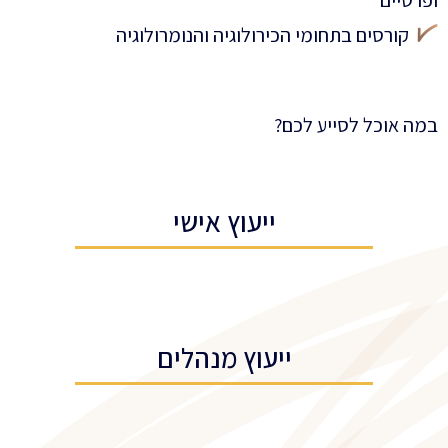
ופרטיים
קורסים בתחומי הכירולוגיה והנומרולוגיה
במה אוכל לסייע לכם?
ייעוץ אישי
ייעוץ מנהלים