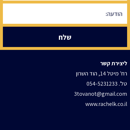
שלח
ליצירת קשר
רח' מיטל 14, הוד השרון
טל'. 054-5231233
3tovanot@gmail.com
www.rachelk.co.il