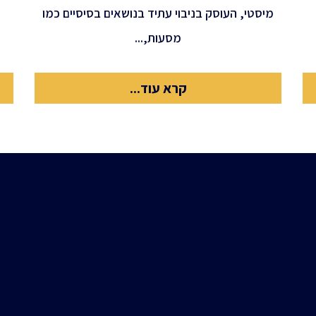
מיסטי, העוסק בניבוי עתיד בנושאים בסיסיים כמו
מסעות,...
קרא עוד...