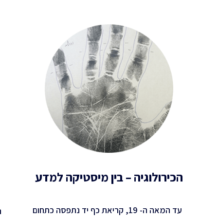
הכירולוגיה – בין מיסטיקה למדע
עד המאה ה- 19, קריאת כף יד נתפסה כתחום
ה