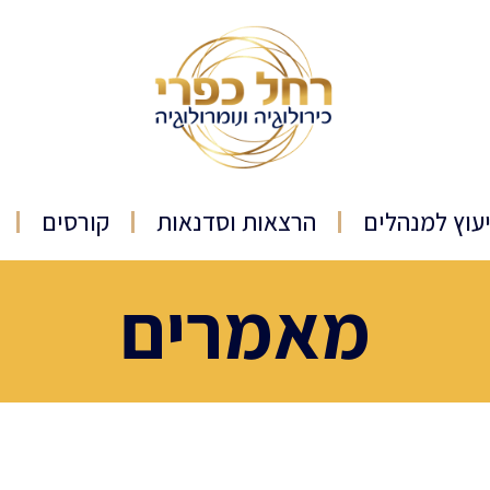
יעוץ למנהלים
הרצאות וסדנאות
קורסים
מאמרים