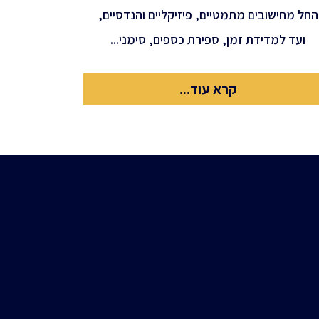
החל מחישובים מתמטיים, פיזיקליים והנדסיים,
ועד למדידת זמן, ספירת כספים, סימני...
קרא עוד...