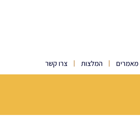
מאמרים
המלצות
צרו קשר