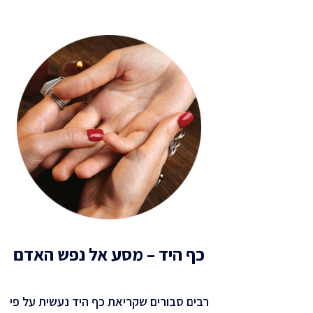
כף היד – מסע אל נפש האדם
רבים סבורים שקריאת כף היד נעשית על פי