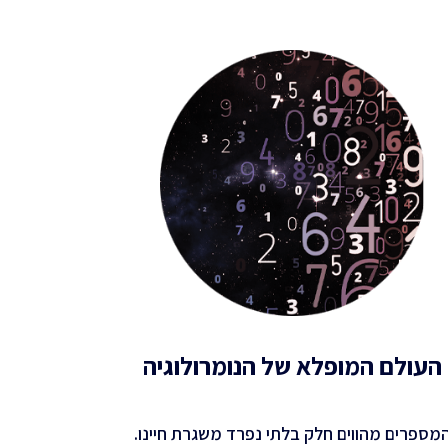
העולם המופלא של הנומרולוגיה
מספרים מהווים חלק בלתי נפרד משגרת חיינו.